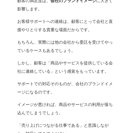
顧客の満足度は、
会社のブランドイメージ
に大きく
影響します。
お客様サポートへの連絡は、顧客にとって会社と直
接やりとりする貴重な場面だからです。
もちろん、実際には他の会社から委託を受けてやっ
ているケースもあるでしょう。
しかし、顧客は「
商品やサービスを提供している会
社に連絡している
」という感覚をもっています。
サポートでの対応そのものが、会社のブランドイメ
ージになるのです。
イメージが悪ければ、商品やサービスの利用が落ち
込んでしまうでしょう。
「
売り上げにつながる仕事である
」と意識しなが