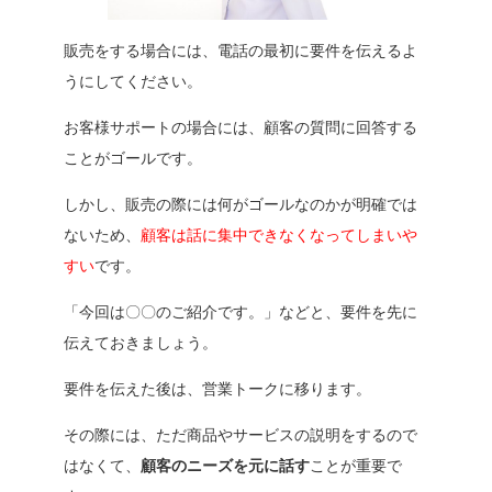
販売をする場合には、電話の最初に要件を伝えるよ
うにしてください。
お客様サポートの場合には、顧客の質問に回答する
ことがゴールです。
しかし、販売の際には何がゴールなのかが明確では
ないため、
顧客は話に集中できなくなってしまいや
すい
です。
「
今回は〇〇のご紹介です。
」などと、要件を先に
伝えておきましょう。
要件を伝えた後は、営業トークに移ります。
その際には、ただ商品やサービスの説明をするので
はなくて、
顧客のニーズを元に話す
ことが重要で