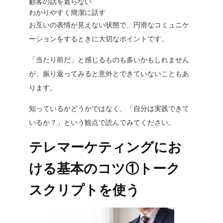
顧客の話を遮らない
わかりやすく簡潔に話す
お互いの表情が見えない状態で、円滑なコミュニケ
ーションをするときに大切なポイントです。
「当たり前だ」と感じるものも多いかもしれません
が、振り返ってみると意外とできていないこともあ
ります。
知っているかどうかではなく、「
自分は実践できて
いるか？
」という観点で読んでみてください。
テレマーケティングにお
ける基本のコツ①トーク
スクリプトを使う