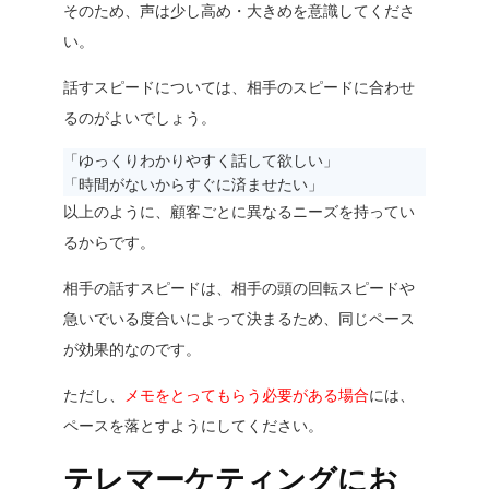
そのため、声は少し高め・大きめを意識してくださ
い。
話すスピードについては、相手のスピードに合わせ
るのがよいでしょう。
「ゆっくりわかりやすく話して欲しい」
「時間がないからすぐに済ませたい」
以上のように、顧客ごとに異なるニーズを持ってい
るからです。
相手の話すスピードは、相手の頭の回転スピードや
急いでいる度合いによって決まるため、同じペース
が効果的なのです。
ただし、
メモをとってもらう必要がある場合
には、
ペースを落とすようにしてください。
テレマーケティングにお