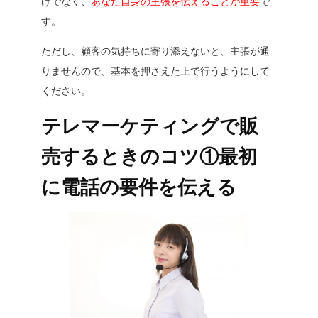
けでなく、
あなた自身の主張を伝えることが重要
で
す。
ただし、顧客の気持ちに寄り添えないと、主張が通
りませんので、基本を押さえた上で行うようにして
ください。
テレマーケティングで販
売するときのコツ①最初
に電話の要件を伝える