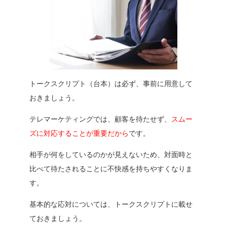
トークスクリプト（台本）は必ず、事前に用意して
おきましょう。
テレマーケティングでは、顧客を待たせず、
スムー
ズに対応することが重要だから
です。
相手が何をしているのかが見えないため、対面時と
比べて待たされることに不快感を持ちやすくなりま
す。
基本的な応対については、トークスクリプトに載せ
ておきましょう。