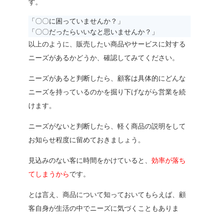
す。
「〇〇に困っていませんか？」
「〇〇だったらいいなと思いませんか？」
以上のように、販売したい商品やサービスに対する
ニーズがあるかどうか、確認してみてください。
ニーズがあると判断したら、顧客は具体的にどんな
ニーズを持っているのかを掘り下げながら営業を続
けます。
ニーズがないと判断したら、軽く商品の説明をして
お知らせ程度に留めておきましょう。
見込みのない客に時間をかけていると、
効率が落ち
てしまうから
です。
とは言え、商品について知っておいてもらえば、顧
客自身が生活の中でニーズに気づくこともありま