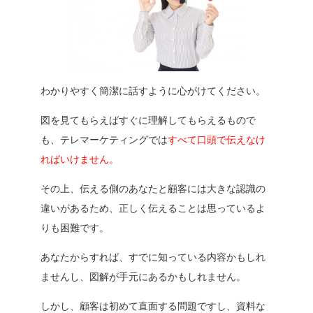
わかりやすく簡潔に話すように心がけてください。
図を見てもらえばすぐに理解してもらえるもので
も、テレマーケティングでは
すべて口頭で伝えなけ
ればいけません。
その上、伝える側のあなたと顧客には大きな認識の
違いがあるため、正しく伝えることは思っているよ
りも困難です。
あなたからすれば、すでに知っている内容かもしれ
ませんし、図解が手元にあるかもしれません。
しかし、顧客は初めて直面する問題ですし、資料な