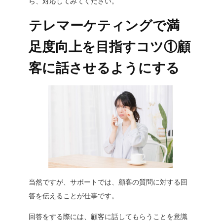
ら、対応してみてください。
テレマーケティングで満
足度向上を目指すコツ①顧
客に話させるようにする
当然ですが、サポートでは、顧客の質問に対する回
答を伝えることが仕事です。
回答をする際には、顧客に話してもらうことを意識