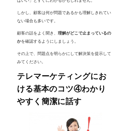
ばいい
」とすぐにわかるかもしれません。
しかし、顧客は何が問題であるかも理解しきれてい
ない場合も多いです。
顧客の話をよく聞き、
理解がどこで止まっているの
か
を確認するようにしましょう。
その上で、問題点を明らかにして解決策を提示して
みてください。
テレマーケティングにお
ける基本のコツ④わかり
やすく簡潔に話す