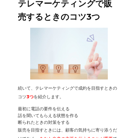
テレマーケティングで販
売するときのコツ3つ
続いて、テレマーケティングで成約を目指すときの
コツ
3つ
を紹介します。
最初に電話の要件を伝える
話を聞いてもらえる状態を作る
断られたときの対策をする
販売を目指すときには、顧客の気持ちに寄り添うだ