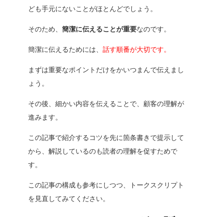
ども手元にないことがほとんどでしょう。
そのため、
簡潔に伝えることが重要
なのです。
簡潔に伝えるためには、
話す順番が大切です。
まずは重要なポイントだけをかいつまんで伝えまし
ょう。
その後、細かい内容を伝えることで、顧客の理解が
進みます。
この記事で紹介するコツを先に箇条書きで提示して
から、解説しているのも読者の理解を促すためで
す。
この記事の構成も参考にしつつ、トークスクリプト
を見直してみてください。