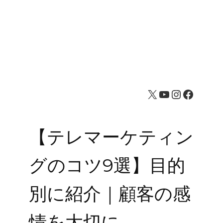
X
YouTube
Instagram
Facebook
【テレマーケティン
グのコツ9選】目的
別に紹介｜顧客の感
情を大切に