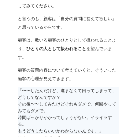
してみてください。
と言うのも、顧客は「
自分の質問に答えて欲しい
」
と思っているからです。
顧客は、数いる顧客のひとりとして扱われることよ
り、
ひとりの人として扱われること
を望んでいま
す。
顧客の質問内容について考えていくと、そういった
顧客の心理が見えてきます。
「〜〜したんだけど、進まなくて困ってしまって、
どうしてなんですか？
その後〜〜してみたけどそれもダメで。何回やって
みてもダメで。
時間ばっかりかかってしょうがない。イライラす
る。
もうどうしたらいいかわからないんです。」