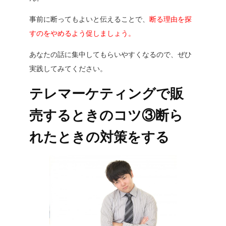
事前に断ってもよいと伝えることで、
断る理由を探
すのをやめるよう促しましょう。
あなたの話に集中してもらいやすくなるので、ぜひ
実践してみてください。
テレマーケティングで販
売するときのコツ③断ら
れたときの対策をする