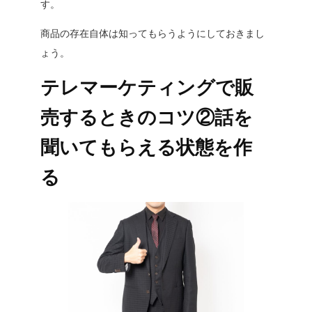
す。
商品の存在自体は知ってもらうようにしておきまし
ょう。
テレマーケティングで販
売するときのコツ②話を
聞いてもらえる状態を作
る