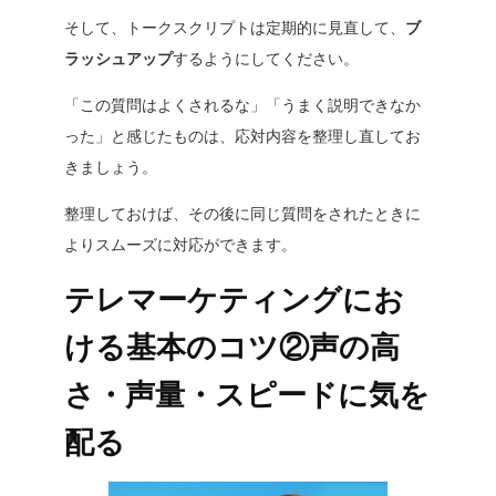
そして、トークスクリプトは定期的に見直して、
ブ
ラッシュアップ
するようにしてください。
「
この質問はよくされるな
」「
うまく説明できなか
った
」と感じたものは、応対内容を整理し直してお
きましょう。
整理しておけば、その後に同じ質問をされたときに
よりスムーズに対応ができます。
テレマーケティングにお
ける基本のコツ②声の高
さ・声量・スピードに気を
配る