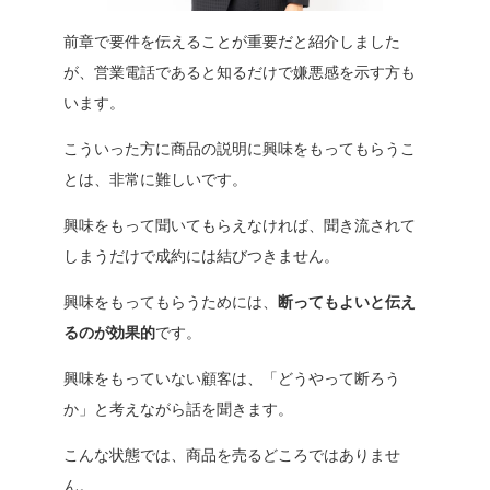
前章で要件を伝えることが重要だと紹介しました
が、営業電話であると知るだけで嫌悪感を示す方も
います。
こういった方に商品の説明に興味をもってもらうこ
とは、非常に難しいです。
興味をもって聞いてもらえなければ、聞き流されて
しまうだけで成約には結びつきません。
興味をもってもらうためには、
断ってもよいと伝え
るのが効果的
です。
興味をもっていない顧客は、「
どうやって断ろう
か
」と考えながら話を聞きます。
こんな状態では、商品を売るどころではありませ
ん。