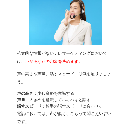
視覚的な情報がないテレマーケティングにおいて
は、
声があなたの印象を決めます。
声の高さや声量、話すスピードには気を配りましょ
う。
声の高さ
：少し高めを意識する
声量
：大きめを意識してハキハキと話す
話すスピード
：相手の話すスピードに合わせる
電話においては、声が低く、こもって聞こえやすい
です。