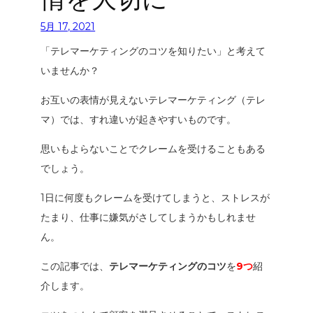
5月 17, 2021
「
テレマーケティングのコツを知りたい
」と考えて
いませんか？
お互いの表情が見えないテレマーケティング（テレ
マ）では、すれ違いが起きやすいものです。
思いもよらないことでクレームを受けることもある
でしょう。
1日に何度もクレームを受けてしまうと、ストレスが
たまり、仕事に嫌気がさしてしまうかもしれませ
ん。
この記事では、
テレマーケティングのコツ
を
9つ
紹
介します。