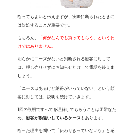
断ってもよいと伝えますが、実際に断られたときに
は対処することが重要です。
もちろん、
「何がなんでも買ってもらう」というわ
けではありません。
明らかにニーズがないと判断される顧客に対して
は、押し売りせずにお知らせだけして電話を終えま
しょう。
「ニーズはあるけど納得がいっていない」という顧
客に対しては、説明を続けていきます。
1回の説明ですべてを理解してもらうことは困難なた
め、
顧客が勘違いしているケース
もあります。
断った理由を聞いて「
伝わりきっていないな
」と感