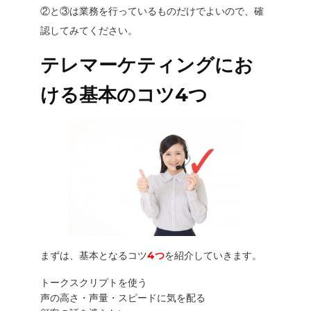
②と③は業務を行っているものだけでよいので、確
認してみてください。
テレマーケティングにお
ける基本のコツ4つ
まずは、基本となるコツ
4つ
を紹介していきます。
トークスクリプトを使う
声の高さ・声量・スピードに気を配る