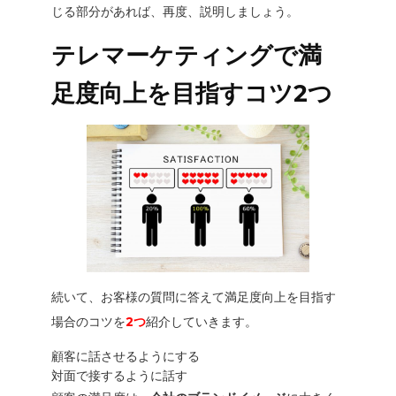
じる部分があれば、再度、説明しましょう。
テレマーケティングで満
足度向上を目指すコツ2つ
続いて、お客様の質問に答えて満足度向上を目指す
場合のコツを
2つ
紹介していきます。
顧客に話させるようにする
対面で接するように話す