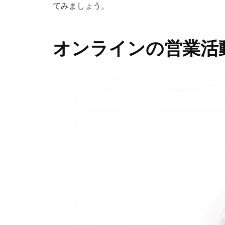
てみましょう。
オンラインの営業活