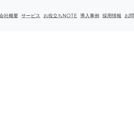
会社概要
サービス
お役立ちNOTE
導入事例
採用情報
お問