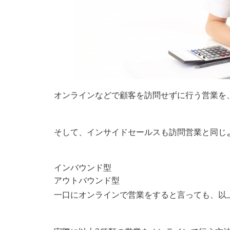
オンラインなどで顧客を訪問せずに行う営業を
そして、インサイドセールスも訪問営業と同じ
インバウンド型
アウトバウンド型
一口にオンラインで営業をすると言っても、以