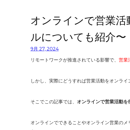
オンラインで営業活
ルについても紹介〜
9月 27, 2024
リモートワークが推進されている影響で、
営業
しかし、実際に
どうすれば営業活動をオンライ
そこでこの記事では、
オンラインで営業活動を
オンラインでできることやオンライン営業のメ