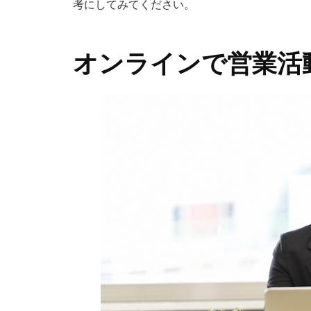
考にしてみてください。
オンラインで営業活