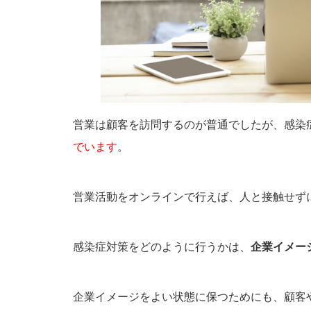
営業は顧客を訪問するのが普通でしたが、感染
でいます
。
営業活動をオンラインで行えば、人と接触せず
感染症対策をどのように行うかは、
企業イメー
企業イメージをよい状態に保つためにも、顧客