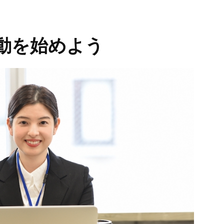
動を始めよう