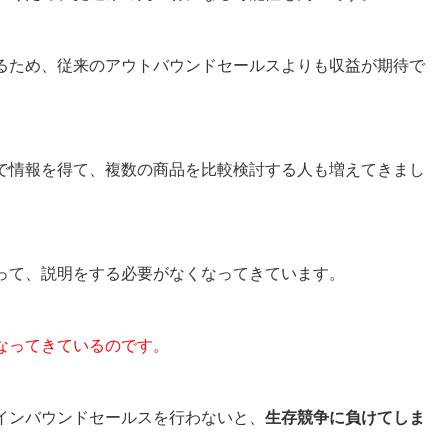
るため、従来のアウトバウンドセールスよりも収益が期待で
で情報を得て、複数の商品を比較検討する人も増えてきまし
って、説明をする必要がなくなってきています。
なってきてい
るのです。
インバウンドセールスを行わないと、
生存競争に負けてしま