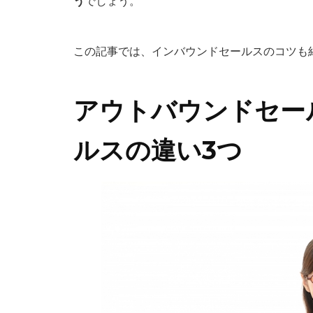
う
でしょう。
この記事では、インバウンドセールスのコツも
アウトバウンドセー
ルスの違い3つ