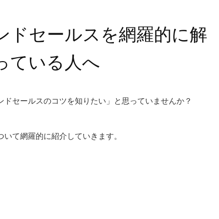
ンドセールスを網羅的に解
っている人へ
ンドセールスのコツを知りたい
」と思っていませんか？
ついて網羅的に紹介していきます。