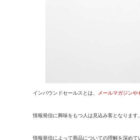
インバウンドセールスとは、
メールマガジンや
情報発信に興味をもつ人は見込み客となります
情報発信によって商品についての理解を深めて