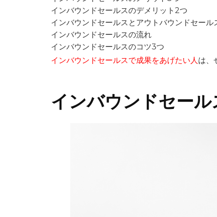
インバウンドセールスのデメリット2つ
インバウンドセールスとアウトバウンドセール
インバウンドセールスの流れ
インバウンドセールスのコツ3つ
インバウンドセールスで成果をあげたい人
は、
インバウンドセール