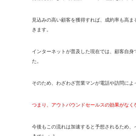
見込みの高い顧客を獲得すれば、成約率も高ま
きます。
インターネットが普及した現在では、顧客自身
た。
そのため、わざわざ営業マンが電話や訪問によ
つまり、
アウトバウンドセールスの効果がなく
今後もこの流れは加速すると予想されるため、