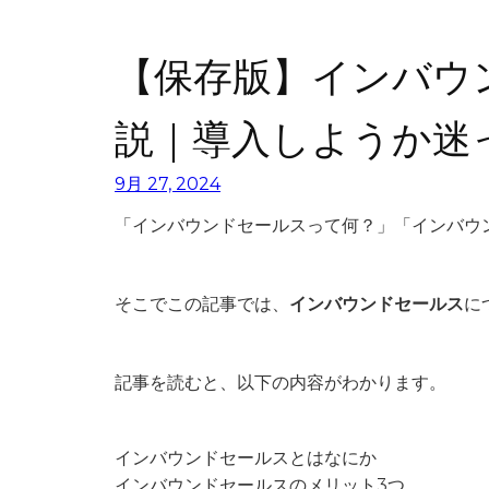
【保存版】インバウ
説｜導入しようか迷
9月 27, 2024
「
インバウンドセールスって何？
」「
インバウ
そこでこの記事では、
インバウンドセールス
に
記事を読むと、以下の内容がわかります。
インバウンドセールスとはなにか
インバウンドセールスのメリット3つ