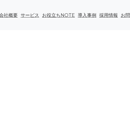
会社概要
サービス
お役立ちNOTE
導入事例
採用情報
お問