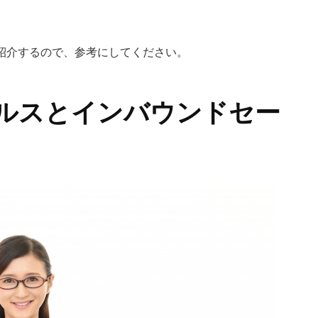
紹介するので、参考にしてください。
ルスとインバウンドセー