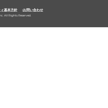
ティ基本方針
お問い合わせ
c. All Rights Reserved.