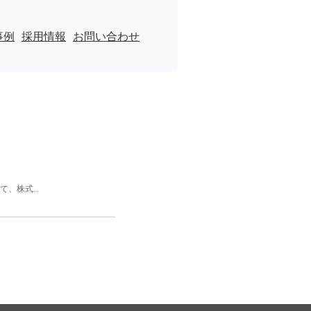
事例
採用情報
お問い合わせ
して、株式…